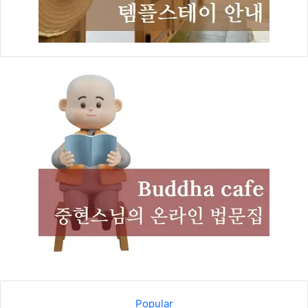
Popular