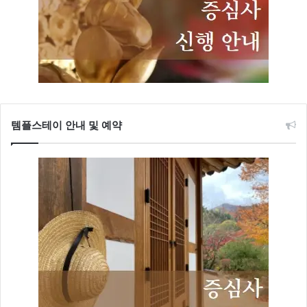
템플스테이 안내 및 예약