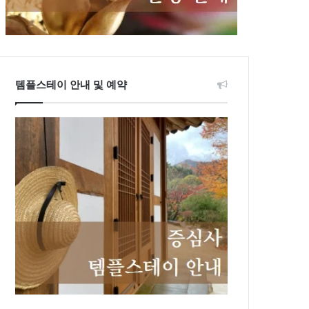
템플스테이 안내 및 예약