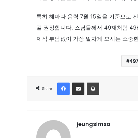
특히 해마다 음력 7월 15일을 기준으로
길 권장합니다. 스님들께서 49재처럼 49
제적 부담없이 가장 알차게 모시는 소중한
49
Facebook
Share via Email
Print
Share
jeungsimsa