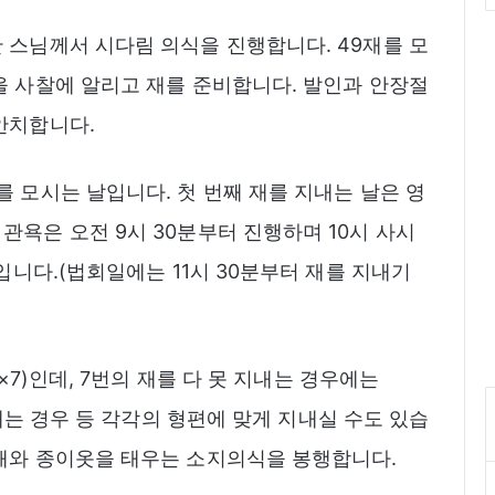
 스님께서 시다림 의식을 진행합니다. 49재를 모
을 사찰에 알리고 재를 준비합니다. 발인과 안장절
안치합니다.
 모시는 날입니다. 첫 번째 재를 지내는 날은 영
관욕은 오전 9시 30분부터 진행하며 10시 사시
통입니다.(법회일에는 11시 30분부터 재를 지내기
×7)인데, 7번의 재를 다 못 지내는 경우에는
지내는 경우 등 각각의 형편에 맞게 지내실 수도 있습
패와 종이옷을 태우는 소지의식을 봉행합니다.