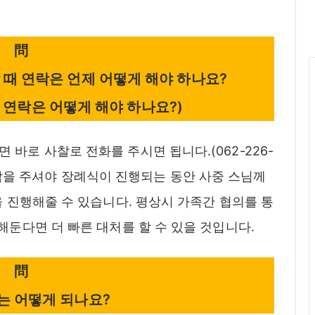
問
 때 연락은 언제 어떻게 해야 하나요?
 연락은 어떻게 해야 하나요?)
바로 사찰로 전화를 주시면 됩니다.(062-226-
빨리 연락을 주셔야 장례식이 진행되는 동안 사중 스님께
을 진행해줄 수 있습니다. 평상시 가족간 협의를 통
해둔다면 더 빠른 대처를 할 수 있을 것입니다.
問
는 어떻게 되나요?