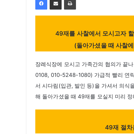
49재를 사찰에서 모시고자 할
(돌아가셨을 때 사찰에
장례식장에 모시고 가족간의 협의가 끝나면 
0108, 010-5248-1080) 가급적 
서 시다림(입관, 발인 등)을 가셔서 의식
해 돌아가셨을 때 49재를 모실지 미리 정
49재 절차