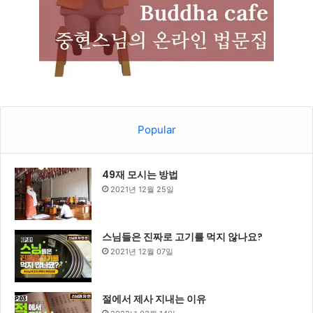
Popular
49재 모시는 방법
2021년 12월 25일
스님들은 진짜로 고기를 먹지 않나요?
2021년 12월 07일
절에서 제사 지내는 이유