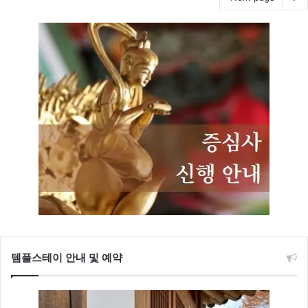
템플스테이 안내 및 예약