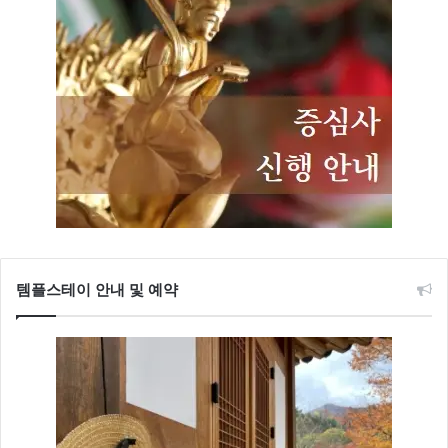
템플스테이 안내 및 예약