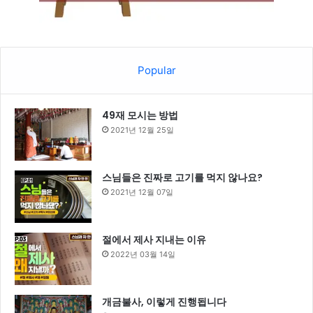
Popular
49재 모시는 방법
2021년 12월 25일
스님들은 진짜로 고기를 먹지 않나요?
2021년 12월 07일
절에서 제사 지내는 이유
2022년 03월 14일
개금불사, 이렇게 진행됩니다