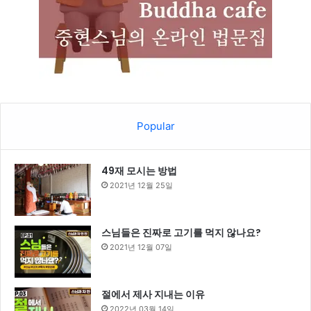
Popular
49재 모시는 방법
2021년 12월 25일
스님들은 진짜로 고기를 먹지 않나요?
2021년 12월 07일
절에서 제사 지내는 이유
2022년 03월 14일