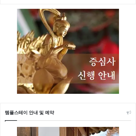
템플스테이 안내 및 예약