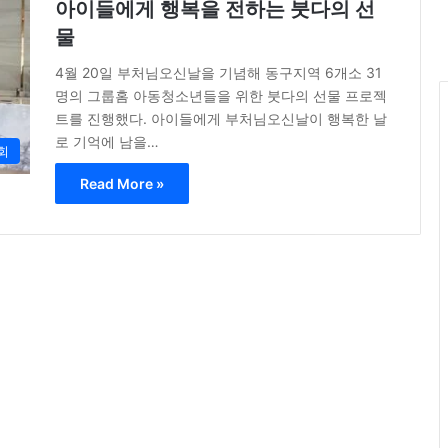
아이들에게 행복을 전하는 붓다의 선
물
4월 20일 부처님오신날을 기념해 동구지역 6개소 31
명의 그룹홈 아동청소년들을 위한 붓다의 선물 프로젝
트를 진행했다. 아이들에게 부처님오신날이 행복한 날
로 기억에 남을…
회
Read More »