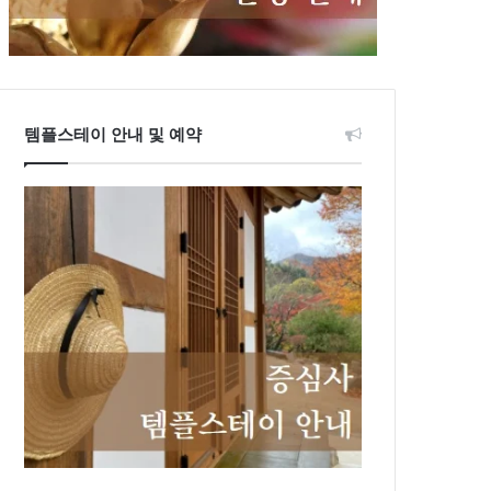
템플스테이 안내 및 예약