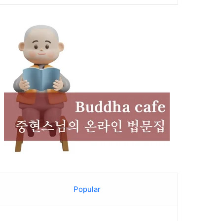
Popular