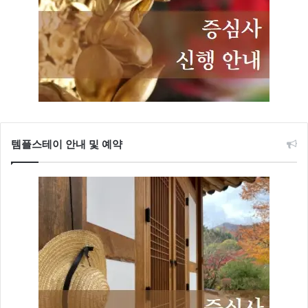
템플스테이 안내 및 예약