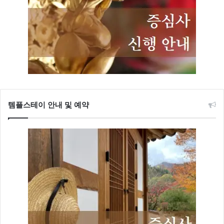
템플스테이 안내 및 예약