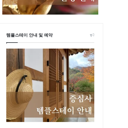
템플스테이 안내 및 예약