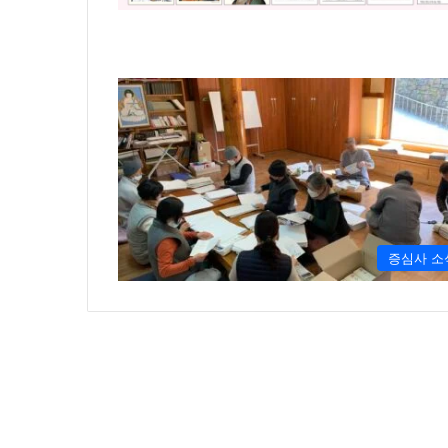
증심사 소