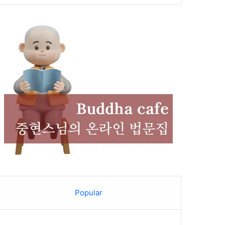
Popular