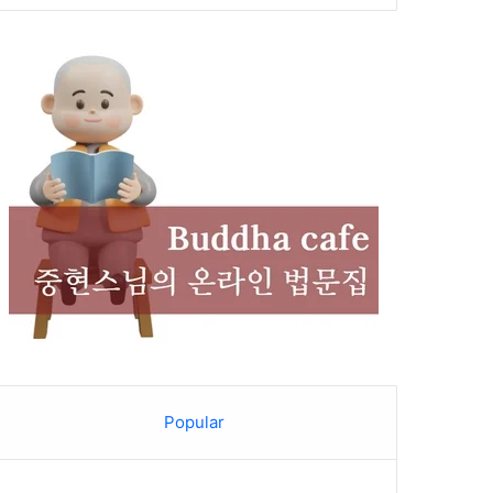
Popular