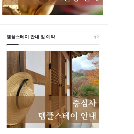
템플스테이 안내 및 예약