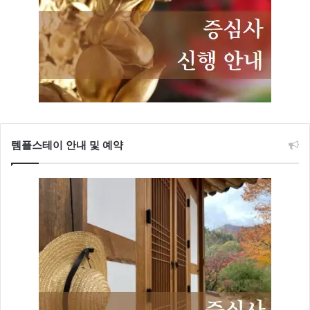
템플스테이 안내 및 예약