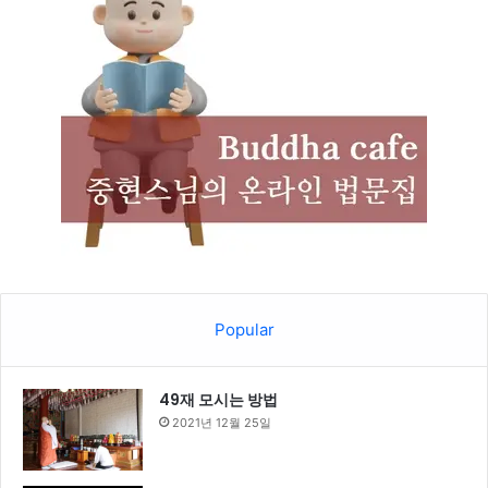
Popular
49재 모시는 방법
2021년 12월 25일