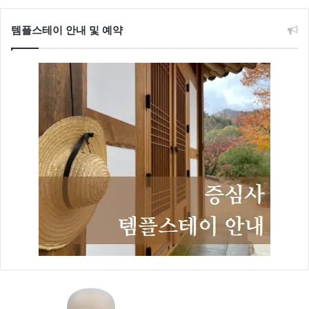
템플스테이 안내 및 예약