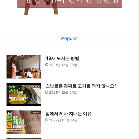
Popular
49재 모시는 방법
2021년 12월 25일
스님들은 진짜로 고기를 먹지 않나요?
2021년 12월 07일
절에서 제사 지내는 이유
2022년 03월 14일