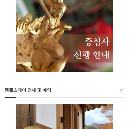
템플스테이 안내 및 예약