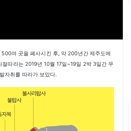
500여 곳을 폐사시킨 후, 약 200년간 제주도에
따라는 2019년 10월 17일~19일 2박 3일간 무
발자취를 따라가 보았다.