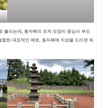
로 불리는데, 동자복의 모자 모양이 증심사 부도
결합한 대표적인 예로, 동자복에 치성을 드리면 득