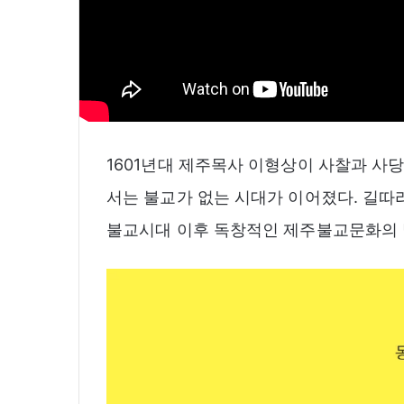
1601년대 제주목사 이형상이 사찰과 사당 
서는 불교가 없는 시대가 이어졌다. 길따라절
불교시대 이후 독창적인 제주불교문화의 