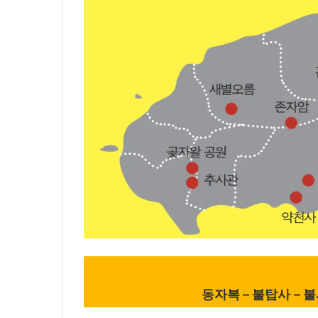
동자복 – 불탑사 – 