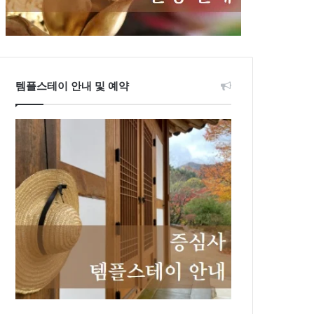
템플스테이 안내 및 예약