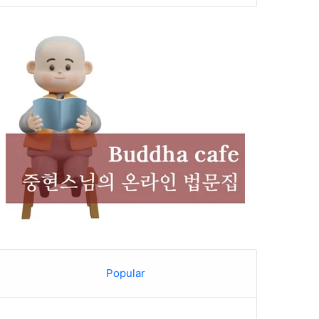
Popular