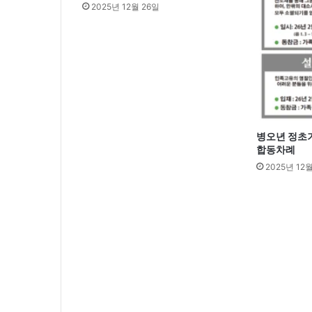
2025년 12월 26일
병오년 정초기
합동차례
2025년 12