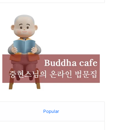
Popular