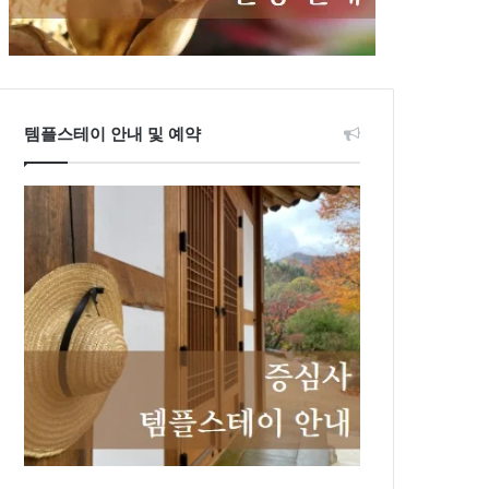
템플스테이 안내 및 예약