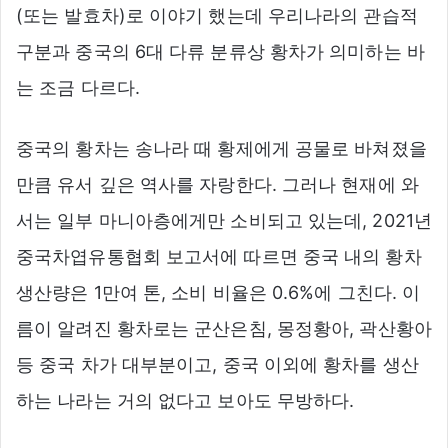
(또는 발효차)로 이야기 했는데 우리나라의 관습적
구분과 중국의 6대 다류 분류상 황차가 의미하는 바
는 조금 다르다.
중국의 황차는 송나라 때 황제에게 공물로 바쳐졌을
만큼 유서 깊은 역사를 자랑한다. 그러나 현재에 와
서는 일부 마니아층에게만 소비되고 있는데, 2021년
중국차엽유통협회 보고서에 따르면 중국 내의 황차
생산량은 1만여 톤, 소비 비율은 0.6%에 그친다. 이
름이 알려진 황차로는 군산은침, 몽정황아, 곽산황아
등 중국 차가 대부분이고, 중국 이외에 황차를 생산
하는 나라는 거의 없다고 보아도 무방하다.