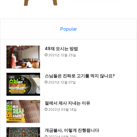
Popular
49재 모시는 방법
2021년 12월 25일
스님들은 진짜로 고기를 먹지 않나요?
2021년 12월 07일
절에서 제사 지내는 이유
2022년 03월 14일
개금불사, 이렇게 진행됩니다
2022년 04월 21일