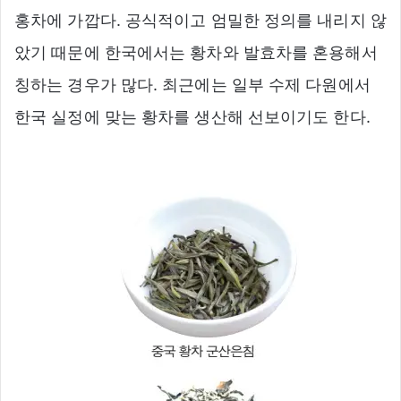
홍차에 가깝다. 공식적이고 엄밀한 정의를 내리지 않
았기 때문에 한국에서는 황차와 발효차를 혼용해서
칭하는 경우가 많다. 최근에는 일부 수제 다원에서
한국 실정에 맞는 황차를 생산해 선보이기도 한다.