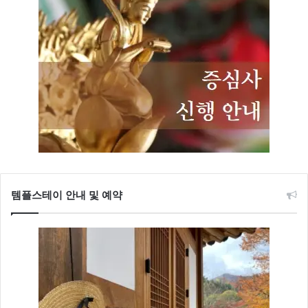
템플스테이 안내 및 예약