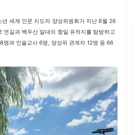
년 세계 인문 지도자 양성위원회가 지난 8월 26
국 연길과 백두산 일대의 항일 유적지를 탐방하고
8명과 인솔교사 6명, 양성위 관계자 12명 등 66