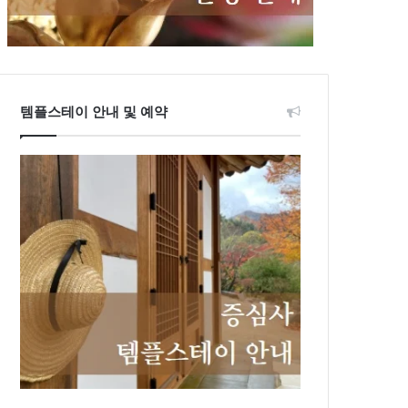
템플스테이 안내 및 예약