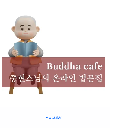
Popular