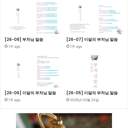
[26-08] 부처님 말씀
[26-07] 이달의 부처님 말씀
1주 ago
1주 ago
[26-06] 이달의 부처님 말씀
[26-05] 이달의 부처님 말씀
1주 ago
2026년 05월 24일