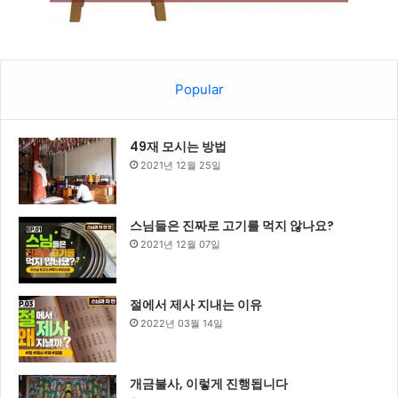
Popular
49재 모시는 방법
2021년 12월 25일
스님들은 진짜로 고기를 먹지 않나요?
2021년 12월 07일
절에서 제사 지내는 이유
2022년 03월 14일
개금불사, 이렇게 진행됩니다