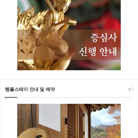
템플스테이 안내 및 예약