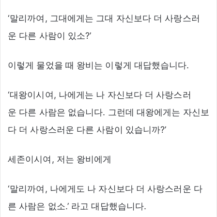
‘말리까여, 그대에게는 그대 자신보다 더 사랑스러
운 다른 사람이 있소?’
이렇게 물었을 때 왕비는 이렇게 대답했습니다.
‘대왕이시여, 나에게는 나 자신보다 더 사랑스러
운 다른 사람은 없습니다. 그런데 대왕에게는 자신보
다 더 사랑스러운 다른 사람이 있습니까?’
세존이시여, 저는 왕비에게
‘말리까여, 나에게도 나 자신보다 더 사랑스러운 다
른 사람은 없소.’ 라고 대답했습니다.