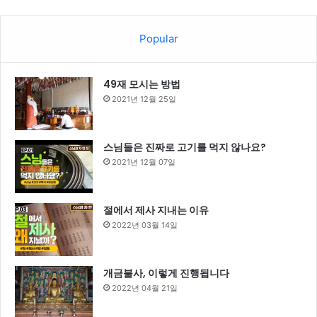
Popular
49재 모시는 방법
2021년 12월 25일
스님들은 진짜로 고기를 먹지 않나요?
2021년 12월 07일
절에서 제사 지내는 이유
2022년 03월 14일
개금불사, 이렇게 진행됩니다
2022년 04월 21일