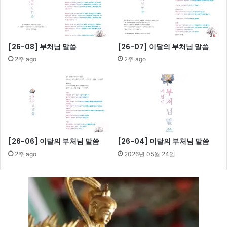
[26-08] 부처님 말씀
[26-07] 이달의 부처님 말씀
2주 ago
2주 ago
[26-06] 이달의 부처님 말씀
[26-04] 이달의 부처님 말씀
2주 ago
2026년 05월 24일