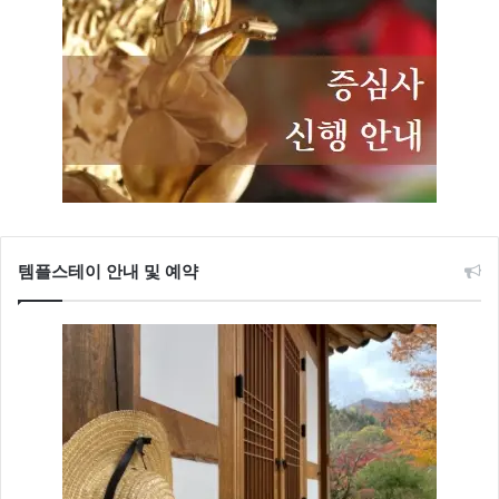
템플스테이 안내 및 예약