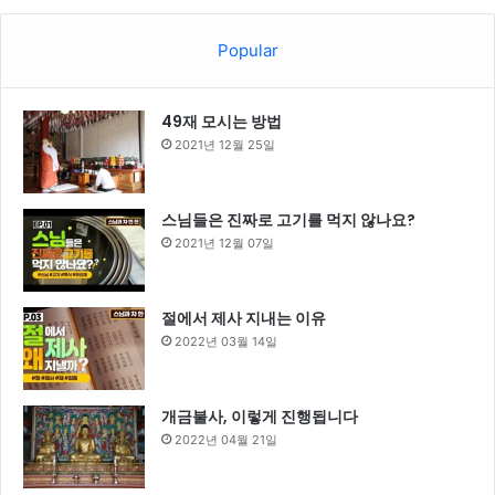
Popular
49재 모시는 방법
2021년 12월 25일
스님들은 진짜로 고기를 먹지 않나요?
2021년 12월 07일
절에서 제사 지내는 이유
2022년 03월 14일
개금불사, 이렇게 진행됩니다
2022년 04월 21일