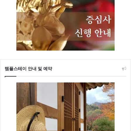
템플스테이 안내 및 예약