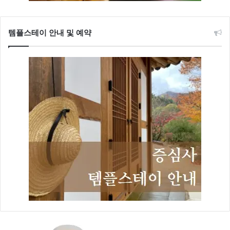
템플스테이 안내 및 예약