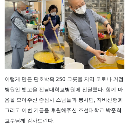
이렇게 만든 단호박죽 250 그릇을 지역 코로나 거점
병원인 빛고을 전남대학교병원에 전달했다. 함께 마
음을 모아주신 증심사 스님들과 봉사팀, 자비신행회
그리고 이번 기금을 후원해주신 조선대학교 박준희
교수님께 감사드린다.