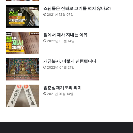
스님들은 진짜로 고기를 먹지 않나요?
2021년 12월 07일
절에서 제사 지내는 이유
2022년 03월 14일
개금불사, 이렇게 진행됩니다
2022년 04월 21일
입춘삼재기도의 의미
2021년 01월 14일