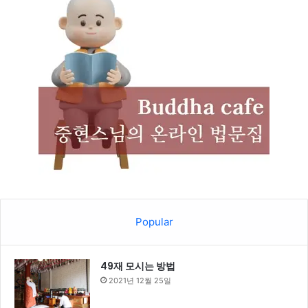
Popular
49재 모시는 방법
2021년 12월 25일