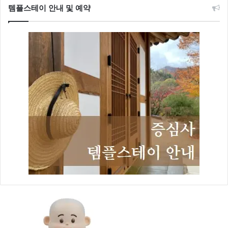
템플스테이 안내 및 예약