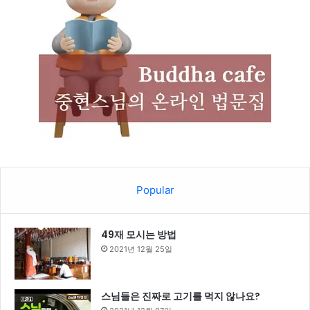
Popular
49재 모시는 방법
2021년 12월 25일
스님들은 진짜로 고기를 먹지 않나요?