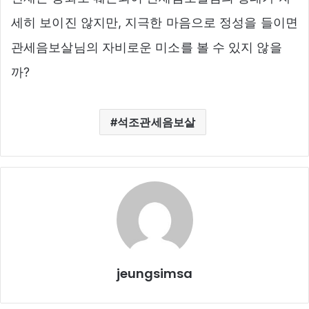
세히 보이진 않지만, 지극한 마음으로 정성을 들이면
관세음보살님의 자비로운 미소를 볼 수 있지 않을
까?
석조관세음보살
jeungsimsa