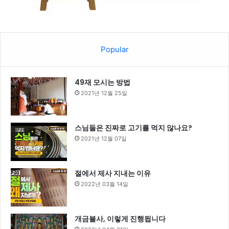
Popular
49재 모시는 방법
2021년 12월 25일
스님들은 진짜로 고기를 먹지 않나요?
2021년 12월 07일
절에서 제사 지내는 이유
2022년 03월 14일
개금불사, 이렇게 진행됩니다