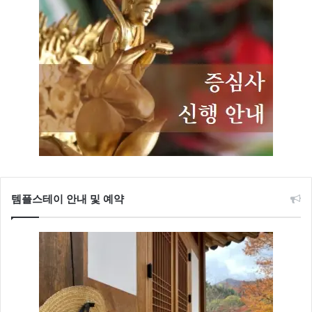
템플스테이 안내 및 예약