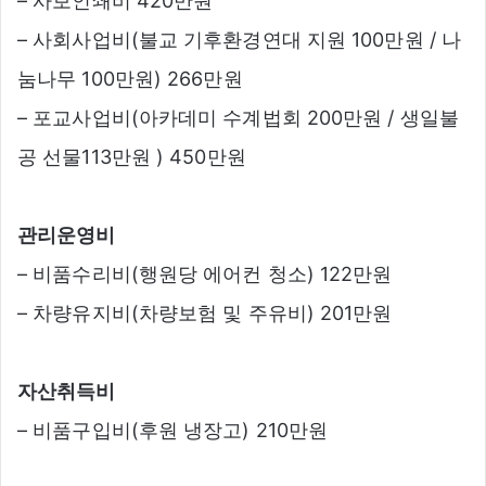
– 사보인쇄비 420만원
– 사회사업비(불교 기후환경연대 지원 100만원 / 나
눔나무 100만원) 266만원
– 포교사업비(아카데미 수계법회 200만원 / 생일불
공 선물113만원 ) 450만원
관리운영비
– 비품수리비(행원당 에어컨 청소) 122만원
– 차량유지비(차량보험 및 주유비) 201만원
자산취득비
– 비품구입비(후원 냉장고) 210만원