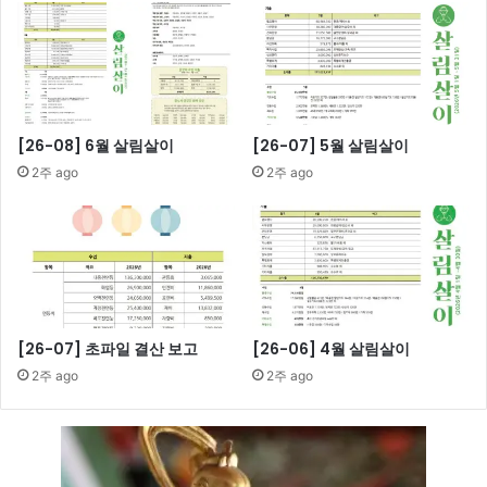
[26-08] 6월 살림살이
[26-07] 5월 살림살이
2주 ago
2주 ago
[26-07] 초파일 결산 보고
[26-06] 4월 살림살이
2주 ago
2주 ago