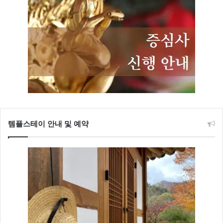
템플스테이 안내 및 예약