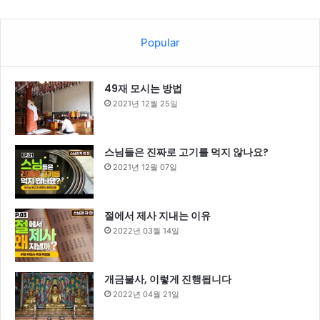
Popular
49재 모시는 방법
2021년 12월 25일
스님들은 진짜로 고기를 먹지 않나요?
2021년 12월 07일
절에서 제사 지내는 이유
2022년 03월 14일
개금불사, 이렇게 진행됩니다
2022년 04월 21일