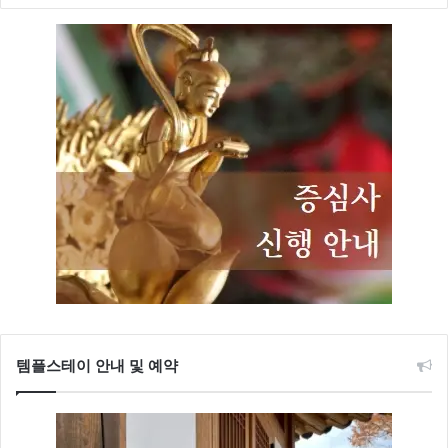
템플스테이 안내 및 예약