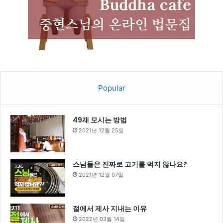
Popular
49재 모시는 방법
2021년 12월 25일
스님들은 진짜로 고기를 먹지 않나요?
2021년 12월 07일
절에서 제사 지내는 이유
2022년 03월 14일