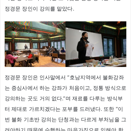
정경문 장인이 강의를 맡았다.
정경문 장인은 인사말에서 “호남지역에서 불화강좌
는 증심사에서 하는 강좌가 처음이고, 정통 방식으로
강의하는 곳도 거의 없다.”며 재료를 다루는 방식부
터 제대로 가르치겠다는 포부를 드러냈다. 또한 “이
번 불화 기초반 강의는 단청과는 다르게 부처님을 그
려야하기 때문에 수행하는 마음가짐으로 임해야 한