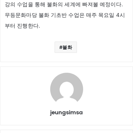
강의 수업을 통해 불화의 세계에 빠져볼 예정이다.
무등문화마당 불화 기초반 수업은 매주 목요일 4시
부터 진행한다.
불화
jeungsimsa