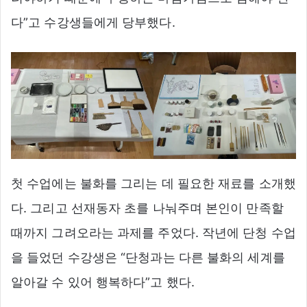
다”고 수강생들에게 당부했다.
첫 수업에는 불화를 그리는 데 필요한 재료를 소개했
다. 그리고 선재동자 초를 나눠주며 본인이 만족할
때까지 그려오라는 과제를 주었다. 작년에 단청 수업
을 들었던 수강생은 “단청과는 다른 불화의 세계를
알아갈 수 있어 행복하다”고 했다.