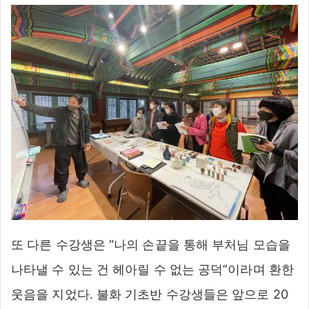
또 다른 수강생은 “나의 손끝을 통해 부처님 모습을
나타낼 수 있는 건 헤아릴 수 없는 공덕”이라며 환한
웃음을 지었다. 불화 기초반 수강생들은 앞으로 20