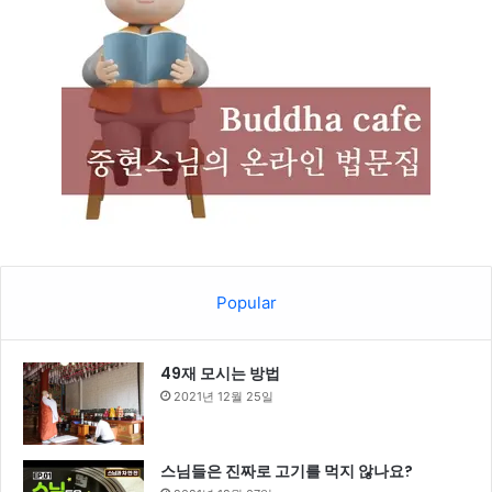
Popular
49재 모시는 방법
2021년 12월 25일
스님들은 진짜로 고기를 먹지 않나요?