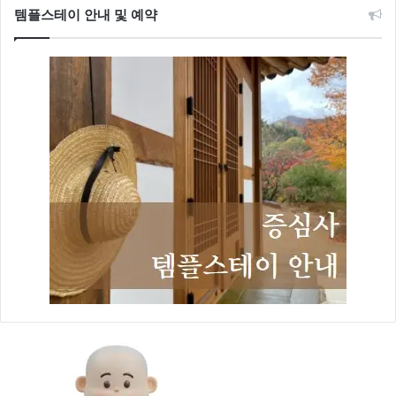
템플스테이 안내 및 예약