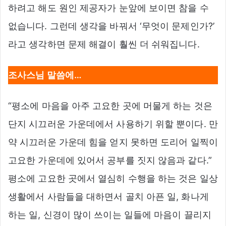
하려고 해도 원인 제공자가 눈앞에 보이면 참을 수
없습니다. 그런데 생각을 바꿔서 ‘무엇이 문제인가?’
라고 생각하면 문제 해결이 훨씬 더 쉬워집니다.
조사스님 말씀에…
“평소에 마음을 아주 고요한 곳에 머물게 하는 것은
단지 시끄러운 가운데에서 사용하기 위할 뿐이다. 만
약 시끄러운 가운데 힘을 얻지 못하면 도리어 일찍이
고요한 가운데에 있어서 공부를 짓지 않음과 같다.”
평소에 고요한 곳에서 열심히 수행을 하는 것은 일상
생활에서 사람들을 대하면서 골치 아픈 일, 화나게
하는 일, 신경이 많이 쓰이는 일들에 마음이 끌리지