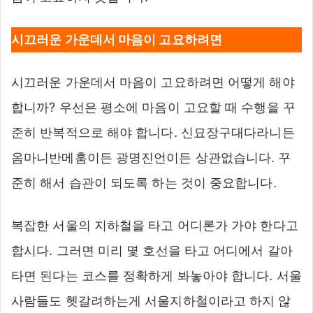
시끄러운 가운데서 마음이 고요하려면
시끄러운 가운데서 마음이 고요하려면 어떻게 해야
합니까? 우선은 평소에 마음이 고요할 때 수행을 꾸
준히 반복적으로 해야 합니다. 신묘장구대다라니든
옴마니반메훔이든 광명진언이든 상관없습니다. 꾸
준히 해서 습관이 되도록 하는 것이 중요합니다.
복잡한 서울의 지하철을 타고 어디론가 가야 한다고
합시다. 그러면 미리 몇 호선을 타고 어디에서 갈아
타면 된다는 코스를 정확하게 봐놓아야 합니다. 서울
사람들도 헷갈려하는게 서울지하철이라고 하지 않