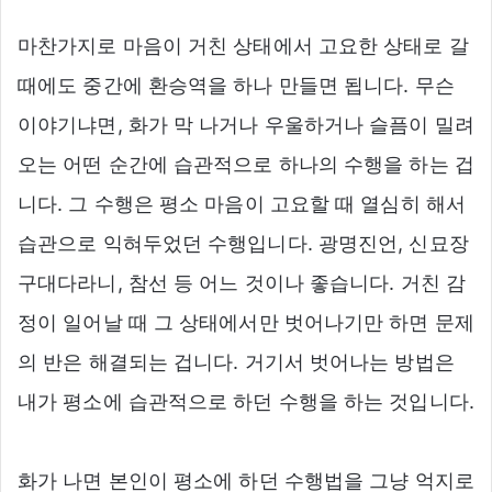
마찬가지로 마음이 거친 상태에서 고요한 상태로 갈
때에도 중간에 환승역을 하나 만들면 됩니다. 무슨
이야기냐면, 화가 막 나거나 우울하거나 슬픔이 밀려
오는 어떤 순간에 습관적으로 하나의 수행을 하는 겁
니다. 그 수행은 평소 마음이 고요할 때 열심히 해서
습관으로 익혀두었던 수행입니다. 광명진언, 신묘장
구대다라니, 참선 등 어느 것이나 좋습니다. 거친 감
정이 일어날 때 그 상태에서만 벗어나기만 하면 문제
의 반은 해결되는 겁니다. 거기서 벗어나는 방법은
내가 평소에 습관적으로 하던 수행을 하는 것입니다.
화가 나면 본인이 평소에 하던 수행법을 그냥 억지로