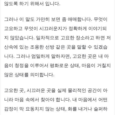
않도록 하기 위해서 입니다.
그러나 이 말도 가만히 보면 좀 애매합니다. 무엇이
고요하고 무엇이 시끄러운지가 정확하게 이야기되
지 않았습니다. 일차적으로 고요한 장소라고 하면 저
산속에 있는 조용한 선방 같은 곳을 말할 수 있겠습
니다. 그러나 엄밀하게 말하자면, 고요한 곳은 내 마
음이 청정을 이루어서 평화로운 상태, 마음이 거칠지
않은 상태를 의미합니다.
고요한 곳, 시끄러운 곳을 실제 물리적인 공간이 아
니라 마음 속에서 찾아야 합니다. 내 마음에서 어떤
감정이 막 요동치지 않는 상태, 화를 내거나 슬퍼하