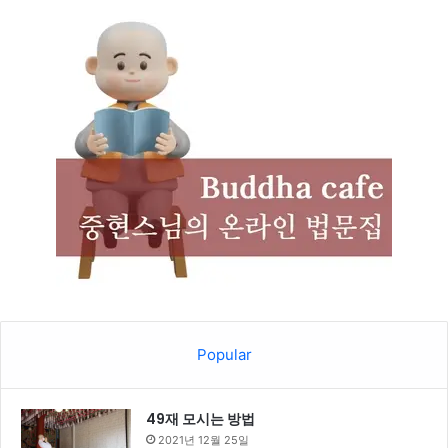
Popular
49재 모시는 방법
2021년 12월 25일