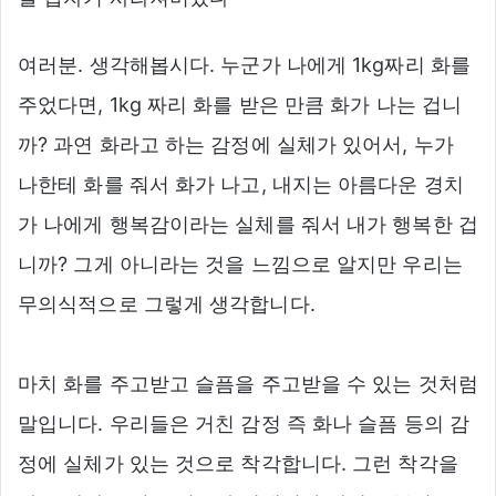
여러분. 생각해봅시다. 누군가 나에게 1kg짜리 화를
주었다면, 1kg 짜리 화를 받은 만큼 화가 나는 겁니
까? 과연 화라고 하는 감정에 실체가 있어서, 누가
나한테 화를 줘서 화가 나고, 내지는 아름다운 경치
가 나에게 행복감이라는 실체를 줘서 내가 행복한 겁
니까? 그게 아니라는 것을 느낌으로 알지만 우리는
무의식적으로 그렇게 생각합니다.
마치 화를 주고받고 슬픔을 주고받을 수 있는 것처럼
말입니다. 우리들은 거친 감정 즉 화나 슬픔 등의 감
정에 실체가 있는 것으로 착각합니다. 그런 착각을