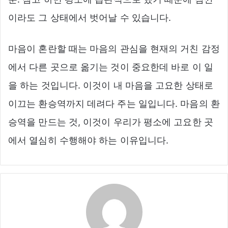
이라도 그 상태에서 벗어날 수 있습니다.
마음이 혼란할 때는 마음의 관심을 현재의 거친 감정
에서 다른 곳으로 옮기는 것이 중요한데 바로 이 일
을 하는 것입니다. 이것이 내 마음을 고요한 상태로
이끄는 환승역까지 데려다 주는 일입니다. 마음의 환
승역을 만드는 것, 이것이 우리가 평소에 고요한 곳
에서 열심히 수행해야 하는 이유입니다.