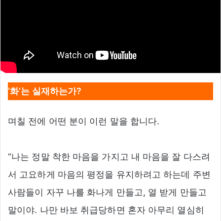
‘화’는 실재하는가?
며칠 전에 어떤 분이 이런 말을 합니다.
“나는 정말 착한 마음을 가지고 내 마음을 잘 다스려
서 고요하게 마음의 평정을 유지하려고 하는데 주변
사람들이 자꾸 나를 화나게 만들고, 열 받게 만들고
말이야. 나만 바보 취급당하면 혼자 아무리 열심히