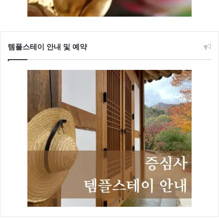
템플스테이 안내 및 예약