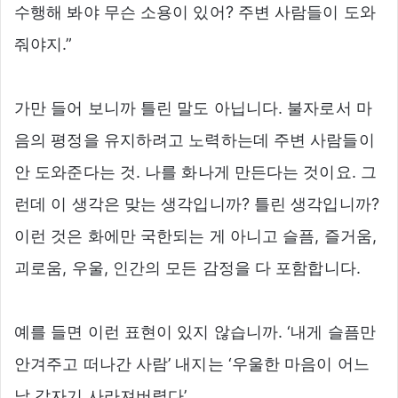
수행해 봐야 무슨 소용이 있어? 주변 사람들이 도와
줘야지.”
가만 들어 보니까 틀린 말도 아닙니다. 불자로서 마
음의 평정을 유지하려고 노력하는데 주변 사람들이
안 도와준다는 것. 나를 화나게 만든다는 것이요. 그
런데 이 생각은 맞는 생각입니까? 틀린 생각입니까?
이런 것은 화에만 국한되는 게 아니고 슬픔, 즐거움,
괴로움, 우울, 인간의 모든 감정을 다 포함합니다.
예를 들면 이런 표현이 있지 않습니까. ‘내게 슬픔만
안겨주고 떠나간 사람’ 내지는 ‘우울한 마음이 어느
날 갑자기 사라져버렸다’