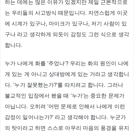
하는 데에는 많은 이유가 있겠지만 제일 근본적으로
는 우리들의 사고방식 때문입니다. 자연스럽게 이곳
에 시계가 있구나, 마이크가 있구나, 저기 사람이 있
구나 라고 생각하게 되듯이 감정도 그런 식으로 생각
합니다.
누가 나에게 화를 ‘주었나’? 우리는 화의 원인이 나에
게 있는 게 아니고 상대방에게 있는 거라고 생각합니
다. ‘누가 잘못했는가?’를 따지려고 합니다. 그러나
불교적인 입장에서 봤을 때 ‘누가’는 중요한 문제가
아닙니다. 오히려 ‘어떤 문제로 인해서 나에게 이런
감정이 일어나는가?’ 라고 생각해야 합니다. 누군가
의 탓이라고 하면 스스로 아무리 마음의 풍경을 유지