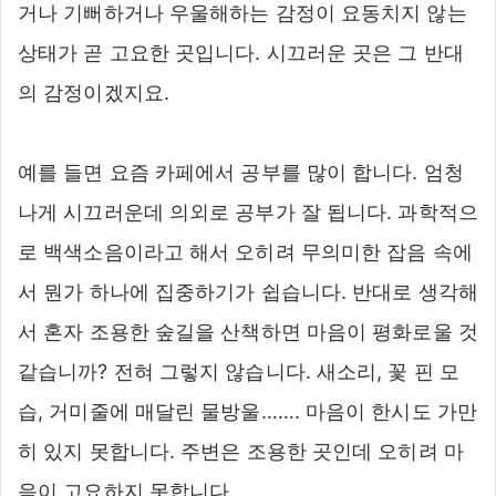
거나 기뻐하거나 우울해하는 감정이 요동치지 않는
상태가 곧 고요한 곳입니다. 시끄러운 곳은 그 반대
의 감정이겠지요.
예를 들면 요즘 카페에서 공부를 많이 합니다. 엄청
나게 시끄러운데 의외로 공부가 잘 됩니다. 과학적으
로 백색소음이라고 해서 오히려 무의미한 잡음 속에
서 뭔가 하나에 집중하기가 쉽습니다. 반대로 생각해
서 혼자 조용한 숲길을 산책하면 마음이 평화로울 것
같습니까? 전혀 그렇지 않습니다. 새소리, 꽃 핀 모
습, 거미줄에 매달린 물방울……. 마음이 한시도 가만
히 있지 못합니다. 주변은 조용한 곳인데 오히려 마
음이 고요하지 못합니다.