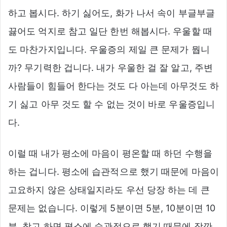
하고 봅시다. 하기 싫어도, 화가 나서 속이 부글부글
끓어도 억지로 참고 일단 한번 해봅시다. 우울할 때
도 마찬가지입니다. 우울증의 제일 큰 문제가 뭡니
까? 무기력한 겁니다. 내가 우울한 걸 잘 알고, 주변
사람들이 힘들어 한다는 것도 다 아는데 아무것도 하
기 싫고 아무 것도 할 수 없는 것이 바로 우울증입니
다.
이럴 때 내가 평소에 마음이 평온할 때 하던 수행을
하는 겁니다. 평소에 습관적으로 했기 때문에 마음이
고요하지 않은 상태일지라도 우선 당장 하는 데 큰
문제는 없습니다. 이렇게 5분이면 5분, 10분이면 10
분. 참고 하면 평소에 습관적으로 했기 때문에 잠깐