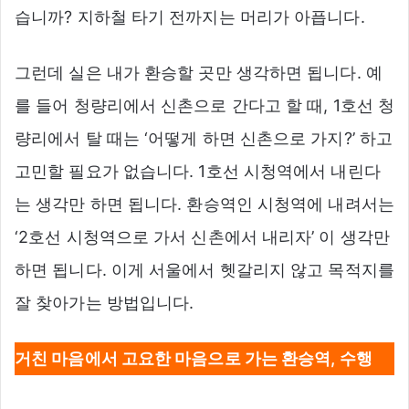
습니까? 지하철 타기 전까지는 머리가 아픕니다.
그런데 실은 내가 환승할 곳만 생각하면 됩니다. 예
를 들어 청량리에서 신촌으로 간다고 할 때, 1호선 청
량리에서 탈 때는 ‘어떻게 하면 신촌으로 가지?’ 하고
고민할 필요가 없습니다. 1호선 시청역에서 내린다
는 생각만 하면 됩니다. 환승역인 시청역에 내려서는
‘2호선 시청역으로 가서 신촌에서 내리자’ 이 생각만
하면 됩니다. 이게 서울에서 헷갈리지 않고 목적지를
잘 찾아가는 방법입니다.
거친 마음에서 고요한 마음으로 가는 환승역, 수행