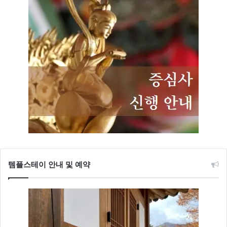
템플스테이 안내 및 예약