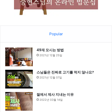
Popular
49재 모시는 방법
2021년 12월 25일
스님들은 진짜로 고기를 먹지 않나요?
2021년 12월 07일
절에서 제사 지내는 이유
2022년 03월 14일