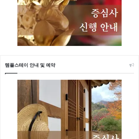
템플스테이 안내 및 예약