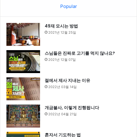
Popular
49재 모시는 방법
2021년 12월 25일
스님들은 진짜로 고기를 먹지 않나요?
2021년 12월 07일
절에서 제사 지내는 이유
2022년 03월 14일
개금불사, 이렇게 진행됩니다
2022년 04월 21일
혼자서 기도하는 법