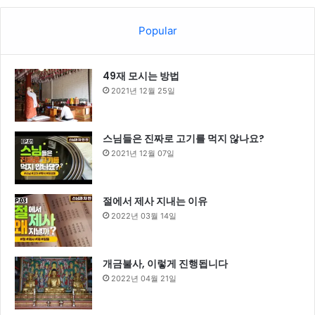
Popular
49재 모시는 방법
2021년 12월 25일
스님들은 진짜로 고기를 먹지 않나요?
2021년 12월 07일
절에서 제사 지내는 이유
2022년 03월 14일
개금불사, 이렇게 진행됩니다
2022년 04월 21일