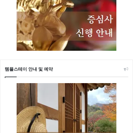
템플스테이 안내 및 예약