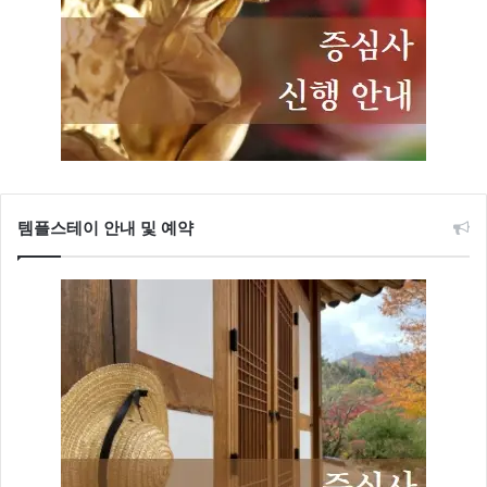
템플스테이 안내 및 예약