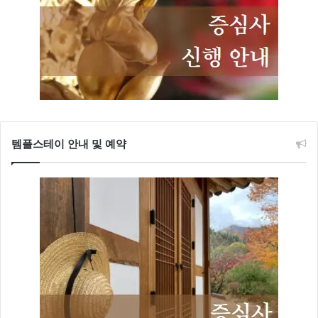
템플스테이 안내 및 예약