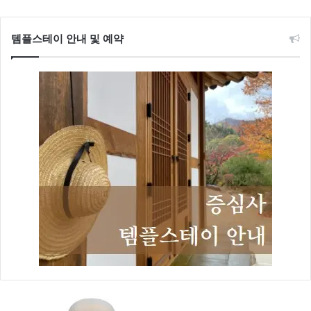
템플스테이 안내 및 예약