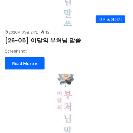
경전속이야기
2026년 05월 24일
12
[26-05] 이달의 부처님 말씀
Screenshot
Read More »