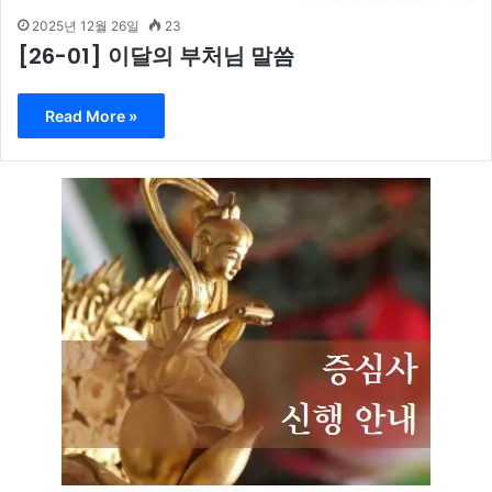
2025년 12월 26일
23
[26-01] 이달의 부처님 말씀
Read More »