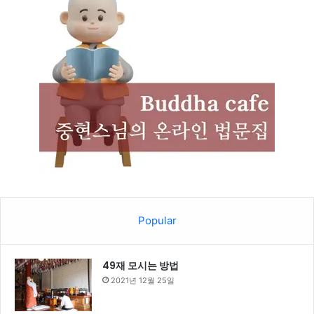
Popular
49재 모시는 방법
2021년 12월 25일