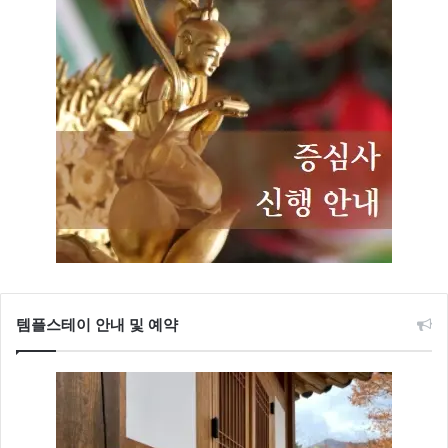
템플스테이 안내 및 예약