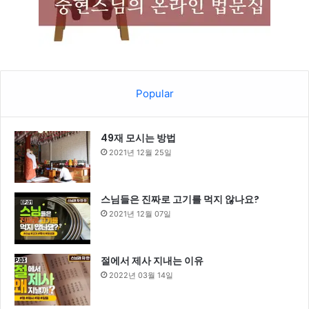
Popular
49재 모시는 방법
2021년 12월 25일
스님들은 진짜로 고기를 먹지 않나요?
2021년 12월 07일
절에서 제사 지내는 이유
2022년 03월 14일