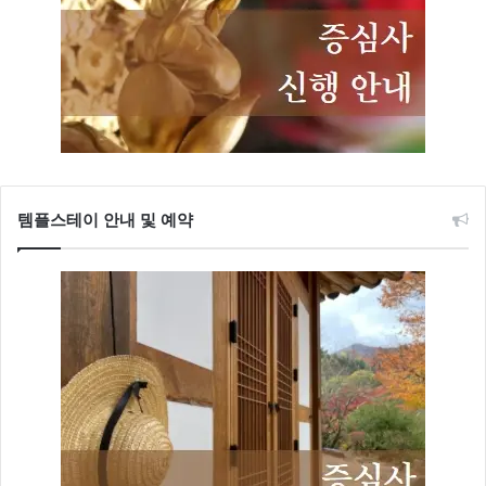
템플스테이 안내 및 예약