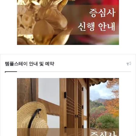
템플스테이 안내 및 예약