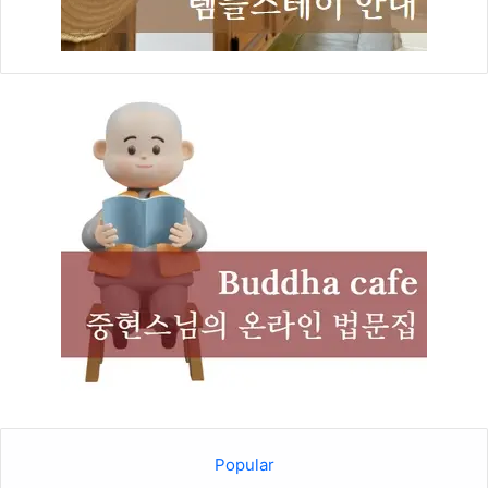
Popular