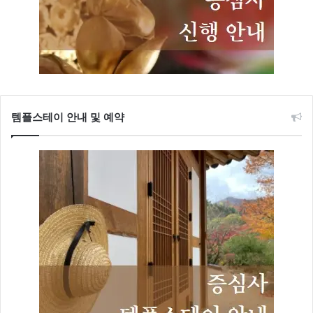
템플스테이 안내 및 예약