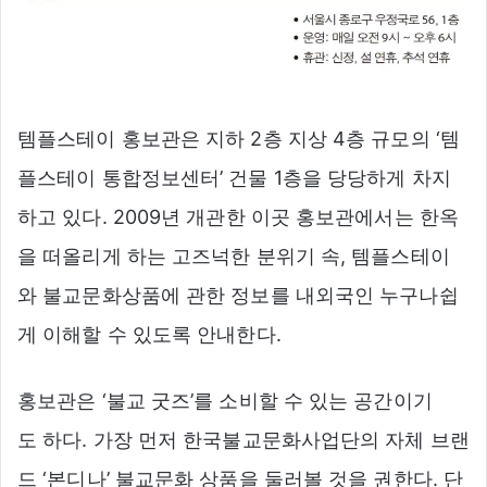
템플스테이 홍보관은 지하 2층 지상 4층 규모의 ‘템
플스테이 통합정보센터’ 건물 1층을 당당하게 차지
하고 있다. 2009년 개관한 이곳 홍보관에서는 한옥
을 떠올리게 하는 고즈넉한 분위기 속, 템플스테이
와 불교문화상품에 관한 정보를 내외국인 누구나쉽
게 이해할 수 있도록 안내한다.
홍보관은 ‘불교 굿즈’를 소비할 수 있는 공간이기
도 하다. 가장 먼저 한국불교문화사업단의 자체 브랜
드 ‘본디나’ 불교문화 상품을 둘러볼 것을 권한다. 단