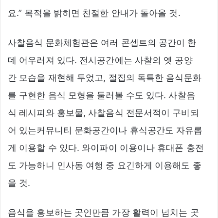
요.” 목적을 밝히면 친절한 안내가 돌아올 것.
사찰음식 문화체험관은 여러 콘셉트의 공간이 한
데 어우러져 있다. 전시공간에는 사찰의 옛 공양
간 모습을 재현해 두었고, 절집의 독특한 음식문화
를 구현한 음식 모형을 둘러볼 수도 있다. 사찰음
식 레시피와 홍보물, 사찰음식 전문서적이 구비되
어 있는커뮤니티 문화공간이나 휴식공간도 자유롭
게 이용할 수 있다. 와이파이 이용이나 휴대폰 충전
도 가능하니 인사동 여행 중 요긴하게 이용해도 좋
을 것.
음식을 홍보하는 곳인만큼 가장 활력이 넘치는 곳