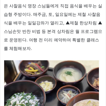
은 사찰음식 명장 스님들에게 직접 음식을 배우는 실
습형 주방이다. 매주금, 토, 일요일에는 제철 사찰음
식을 배우는 일일강좌가 열리고, ▲제철 한상차림 ▲
스님손맛 반찬 비법 등 본격 상차림은 월 프로그램으
로 운영된다. 여행 전 미리 예약하여 특별한 클래스
를 체험해보자.