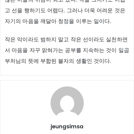
고 선을 행하기도 어렵다. 그러나 더욱 어려운 것은
자기의 마음을 깨달아 청정을 이루는 일이다.
작은 악이라도 범하지 말고 작은 선이라도 실천하면
서 마음을 자꾸 맑혀가는 공부를 지속하는 것이 일곱
부처님의 뜻에 부합된 불자의 생활인 것이다.
jeungsimsa