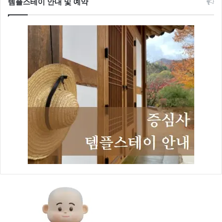
템플스테이 안내 및 예약