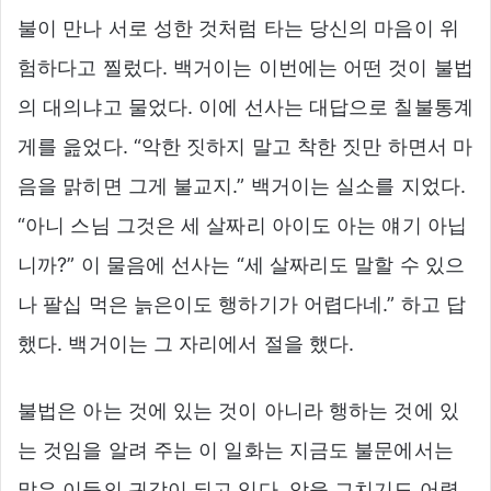
불이 만나 서로 성한 것처럼 타는 당신의 마음이 위
험하다고 찔렀다. 백거이는 이번에는 어떤 것이 불법
의 대의냐고 물었다. 이에 선사는 대답으로 칠불통계
게를 읊었다. “악한 짓하지 말고 착한 짓만 하면서 마
음을 맑히면 그게 불교지.” 백거이는 실소를 지었다.
“아니 스님 그것은 세 살짜리 아이도 아는 얘기 아닙
니까?” 이 물음에 선사는 “세 살짜리도 말할 수 있으
나 팔십 먹은 늙은이도 행하기가 어렵다네.” 하고 답
했다. 백거이는 그 자리에서 절을 했다.
불법은 아는 것에 있는 것이 아니라 행하는 것에 있
는 것임을 알려 주는 이 일화는 지금도 불문에서는
많은 이들의 귀감이 되고 있다. 악을 그치기도 어렵