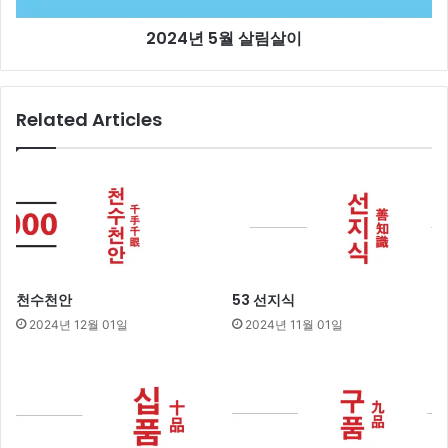
2024년 5월 살림살이
Related Articles
천수천안
53 선지식
2024년 12월 01일
2024년 11월 01일