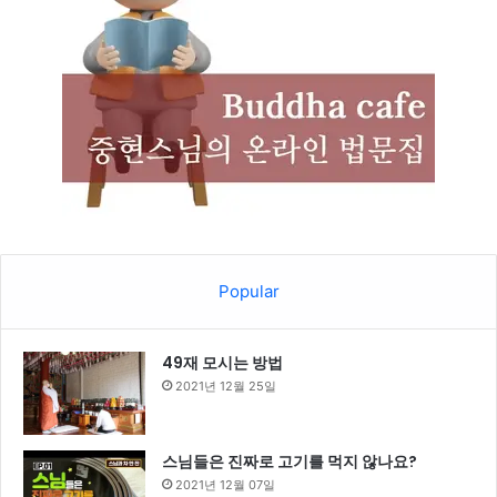
Popular
49재 모시는 방법
2021년 12월 25일
스님들은 진짜로 고기를 먹지 않나요?
2021년 12월 07일