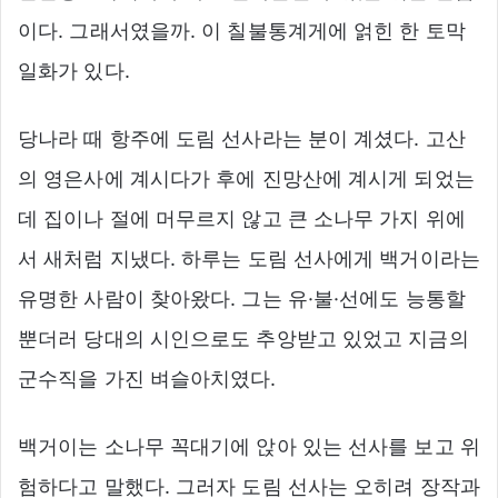
이다. 그래서였을까. 이 칠불통계게에 얽힌 한 토막
일화가 있다.
당나라 때 항주에 도림 선사라는 분이 계셨다. 고산
의 영은사에 계시다가 후에 진망산에 계시게 되었는
데 집이나 절에 머무르지 않고 큰 소나무 가지 위에
서 새처럼 지냈다. 하루는 도림 선사에게 백거이라는
유명한 사람이 찾아왔다. 그는 유·불·선에도 능통할
뿐더러 당대의 시인으로도 추앙받고 있었고 지금의
군수직을 가진 벼슬아치였다.
백거이는 소나무 꼭대기에 앉아 있는 선사를 보고 위
험하다고 말했다. 그러자 도림 선사는 오히려 장작과