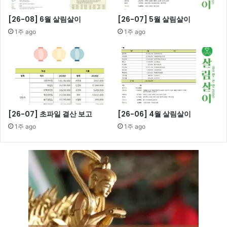
[26-08] 6월 살림살이
[26-07] 5월 살림살이
1주 ago
1주 ago
[26-07] 초파일 결산 보고
[26-06] 4월 살림살이
1주 ago
1주 ago