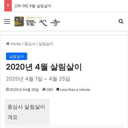
[26-08] 6월 살림살이
Menu
Se
Home
/
증심사
/
살림살이
살림살이
2020년 4월 살림살이
2020년 4월 1일 ~ 4월 25일
2020년 04월 25일
383
Less than a minute
증심사 살림살이
개요