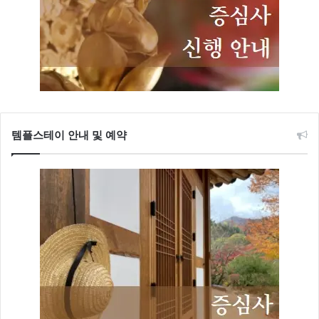
템플스테이 안내 및 예약