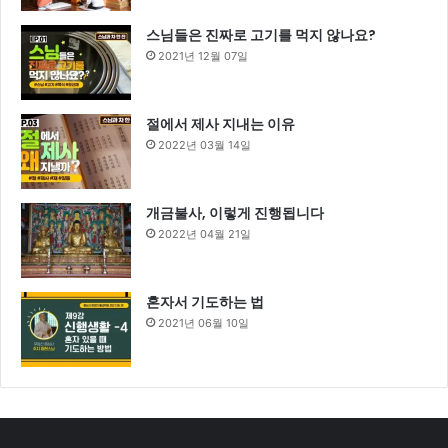
스님들은 진짜로 고기를 먹지 않나요?
2021년 12월 07일
절에서 제사 지내는 이유
2022년 03월 14일
개금불사, 이렇게 진행됩니다
2022년 04월 21일
혼자서 기도하는 법
2021년 06월 10일