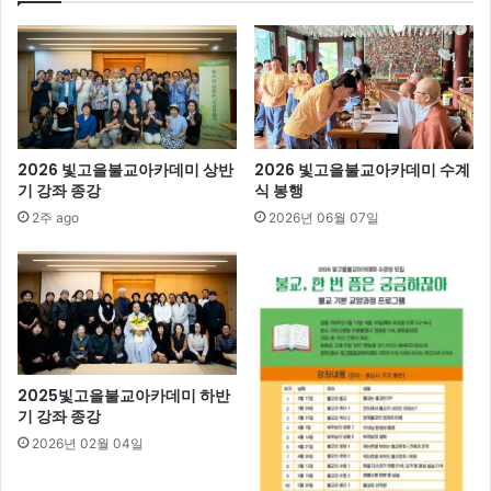
2026 빛고을불교아카데미 상반
2026 빛고을불교아카데미 수계
기 강좌 종강
식 봉행
2주 ago
2026년 06월 07일
2025빛고을불교아카데미 하반
기 강좌 종강
2026년 02월 04일