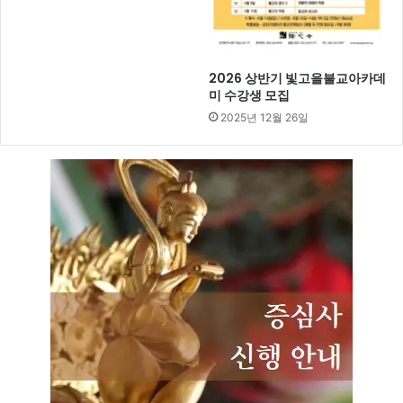
2026 상반기 빛고을불교아카데
미 수강생 모집
2025년 12월 26일