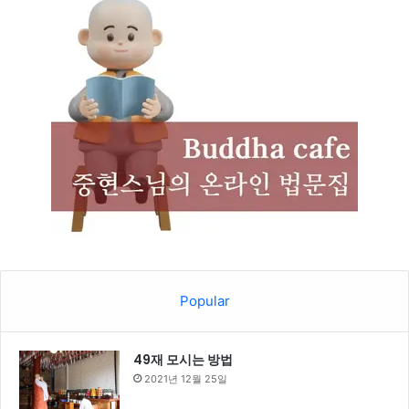
Popular
49재 모시는 방법
2021년 12월 25일