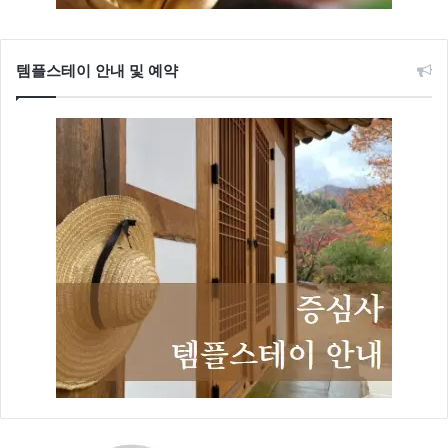
템플스테이 안내 및 예약