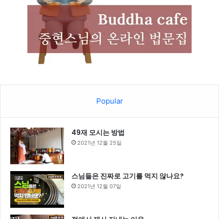
Popular
49재 모시는 방법
2021년 12월 25일
스님들은 진짜로 고기를 먹지 않나요?
2021년 12월 07일