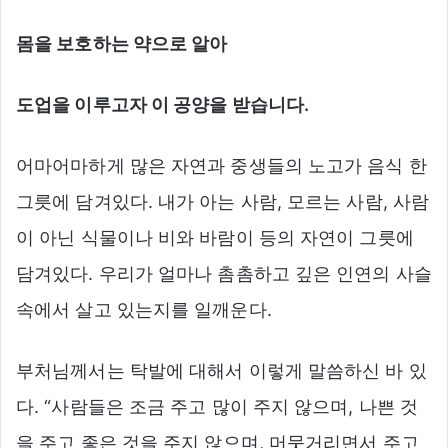
몸을 보호하는 약으로 알아
도업을 이루고자 이 공양을 받습니다
.
어마어마하게 많은 자연과 중생들의 노고가 음식 한
그릇에 담겨있다. 내가 아는 사람, 모르는 사람, 사람
이 아닌 식물이나 비와 바람이 등의 자연이 그릇에
담겨있다. 우리가 얼마나 촘촘하고 깊은 인연의 사슬
속에서 살고 있는지를 일깨운다.
부처님께서는 탁발에 대해서 이렇게 말씀하신 바 있
다. “사람들은 조금 주고 많이 주지 않으며, 나쁜 것
을 주고 좋은 것을 주지 않으며, 머뭇거리면서 주고