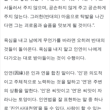
서둘러서 주지 않으며, 공손하지 않게 주고 공손하게
주지 않는다. 그러한(반대의) 마음으로 탁발을 나간
다면 그는 괴로움과 슬픔을 맛보게 될 것이다.”.
욕심을 내고 남에게 무언가를 바라면 오히려 반대의
것들이 돌아온다. 욕심을 내지 말고 인연이 나에게
다가오는 대로 받아들이는 것이 수행이다.
인연(因緣)은 인과 연을 합친 말이다. ‘인’은 의도적
이고 주체적으로 노력하는 것을 말하고 ‘연’은 주변
의 상황을 말한다. ‘인’은 씨앗이고 ‘연’은 씨앗이 자
라나는 토양이다. 인연법을 잘 표현하는 말 중 하나
로 ‘진인사대천명’을 들 수 있다. 사람이 할 수 있는