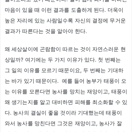
마음이 있을 때 이런 결과를 도출하게 된다. 더욱이
높은 자리에 있는 사람일수록 자신의 결정에 무거운
결과가 따른다는 것을 알아야 한다.
왜 세상살이에 곤람함이 따르는 것이 자연스러운 현
상일까? 여기에는 두 가지 이유가 있다. 첫 번째는
그 일의 이유를 모르기 때문이요, 두 번째는 기대하
는 바가 있기 때문이다. 예를 들어 농부가 태풍이 오
는 이유를 모른다면 농사를 망치는 재앙이고, 태풍이
왜 생기는지를 알고 대비하면 피해를 최소화할 수 있
다. 농사의 결실이 좋을 것이라 기대했는데 태풍이
와서 농사를 망친다면 그것은 재앙이고, 농사가 잘