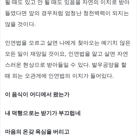
될 때도 있고 안 될 때도 있음을 자연의 이치로 받아
들였다면 앞의 경우처럼 엄청난 청천벽력이 되지는
않을 것이다.
인연법을 모르고 살면 나에게 찾아오는 예기치 않은
모든 일이 재앙일 것이요, 인연법을 알고 살면 자연
스러운 현상으로 받아들일 수 있다. 발우공양을 할
때 외는 오관게에 인연법의 이치가 들어있다.
이 음식이 어디에서 왔는가
내 덕행으로는 받기가 부끄럽네
마음의 온갖 욕심을 버리고