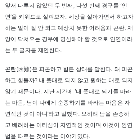
앞서 다루지 않았던 두 번째, 다섯 번째 경구를 ‘인
연’을 키워드로 살펴보자. 세상을 살아가면서 하고자
하는 일이 잘 안 되고 예상치 못한 어려움과 곤란, 재
앙이 닥쳐오는 경우에 명심해야 할 것으로 인연이라
는 두 글자를 제안한다.
곤란(困難)은 피곤하고 힘든 상태를 말한다. 왜 피곤
하고 힘들까? 내 뜻대로 되지 않고 원하는 대로 되지
않기 때문이다. 지난 시간에 ‘내 뜻대로 되기를 바라
는 마음, 남이 나에게 순종하기를 바라는 마음은 자
연적인 것이 아니’라고 말했다. 오히려 남을 존중하
고 배려하는 이타심이 자연적인 것이며 이것이 인연
법을 따르는 것이라는 이야기였다.