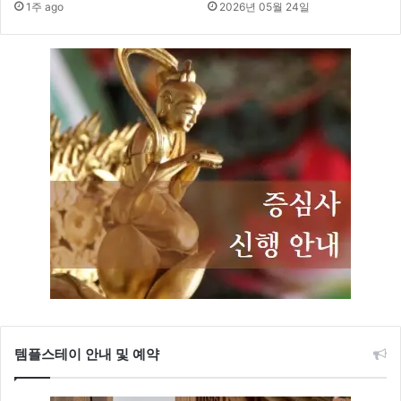
1주 ago
2026년 05월 24일
템플스테이 안내 및 예약