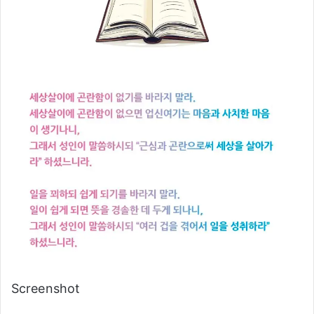
Screenshot