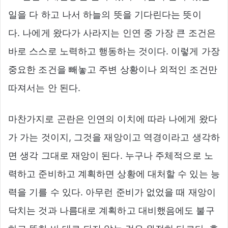
일을 다 하고 나서 하늘의 뜻을 기다린다는 뜻이
다. 나에게 왔다가 사라지는 인연 중 가장 큰 조건은
바로 스스로 노력하고 행동하는 것이다. 이렇게 가장
중요한 조건을 빼놓고 주변 상황이나 외적인 조건만
따져서는 안 된다.
마찬가지로 곤란은 인연의 이치에 따라 나에게 왔다
가 가는 것이지, 그것을 재앙이고 역경이라고 생각하
면 생각 그대로 재앙이 된다. 누구나 주체적으로 노
력하고 준비하고 계획하면 상황에 대처할 수 있는 능
력을 기를 수 있다. 아무런 준비가 없었을 때 재앙이
닥치는 것과 나름대로 계획하고 대비했음에도 불구