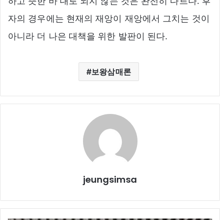
하고 뜻한 바 대로 되지 않는 것은 완전히 다르다. 후
자의 경우에는 현재의 재앙이 재앙에서 그치는 것이
아니라 더 나은 대책을 위한 발판이 된다.
보왕삼매론
jeungsimsa