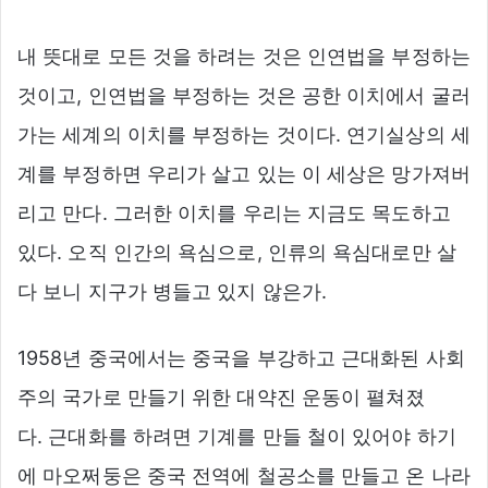
내 뜻대로 모든 것을 하려는 것은 인연법을 부정하는
것이고, 인연법을 부정하는 것은 공한 이치에서 굴러
가는 세계의 이치를 부정하는 것이다. 연기실상의 세
계를 부정하면 우리가 살고 있는 이 세상은 망가져버
리고 만다. 그러한 이치를 우리는 지금도 목도하고
있다. 오직 인간의 욕심으로, 인류의 욕심대로만 살
다 보니 지구가 병들고 있지 않은가.
1958년 중국에서는 중국을 부강하고 근대화된 사회
주의 국가로 만들기 위한 대약진 운동이 펼쳐졌
다. 근대화를 하려면 기계를 만들 철이 있어야 하기
에 마오쩌둥은 중국 전역에 철공소를 만들고 온 나라