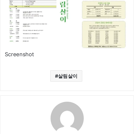
Screenshot
살림살이