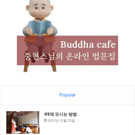
Popular
49재 모시는 방법
2021년 12월 25일