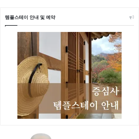
템플스테이 안내 및 예약