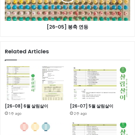
등
[26-05] 봉축 연등
Related Articles
[26-08] 6월 살림살이
[26-07] 5월 살림살이
1주 ago
2주 ago