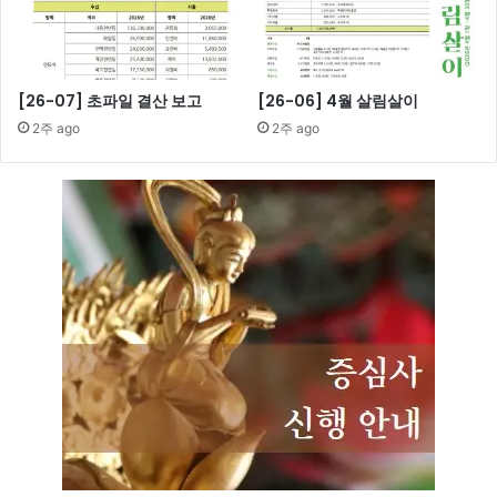
[26-07] 초파일 결산 보고
[26-06] 4월 살림살이
2주 ago
2주 ago