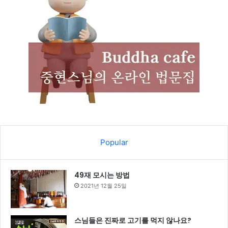
Popular
49재 모시는 방법
2021년 12월 25일
스님들은 진짜로 고기를 먹지 않나요?