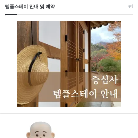
템플스테이 안내 및 예약