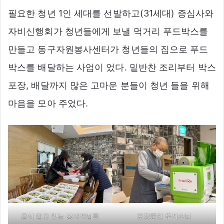
필요한 청년 1인 세대를 선발하고(31세대) 증심사와
자비신행회가 청년들에게 보낼 먹거리 푸드박스를
만들고 동구자원봉사센터가 청년들의 집으로 푸드
박스를 배달하는 사업이 었다. 밑반찬 조리부터 박스
포장, 배달까지 많은 고마운 분들이 청년 들을 위해
마음을 모아 주었다.
음식 담고 있는 봉사자님들
포장중인 주지스님