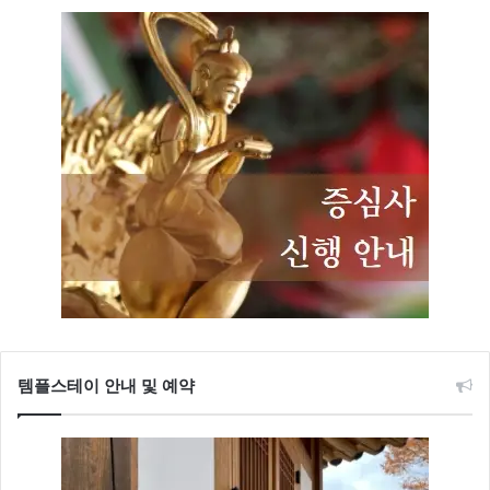
템플스테이 안내 및 예약