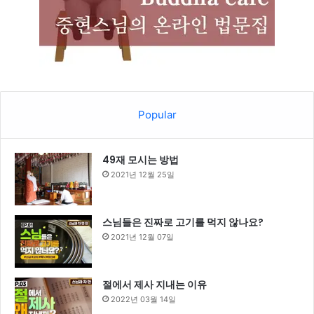
Popular
49재 모시는 방법
2021년 12월 25일
스님들은 진짜로 고기를 먹지 않나요?
2021년 12월 07일
절에서 제사 지내는 이유
2022년 03월 14일