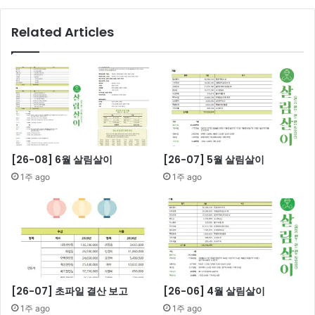
Related Articles
[26-08] 6월 살림살이
[26-07] 5월 살림살이
1주 ago
1주 ago
[26-07] 초파일 결산 보고
[26-06] 4월 살림살이
1주 ago
1주 ago