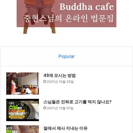
Popular
49재 모시는 방법
2021년 12월 25일
스님들은 진짜로 고기를 먹지 않나요?
2021년 12월 07일
절에서 제사 지내는 이유