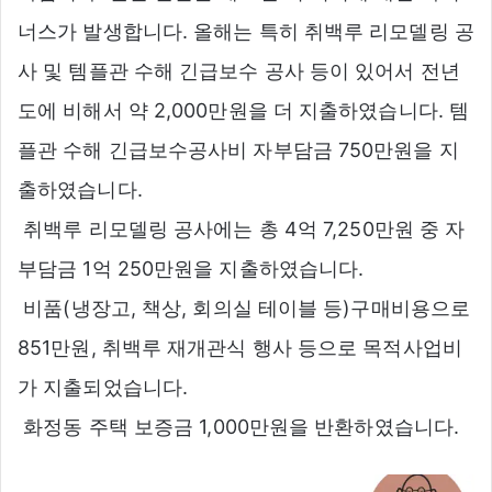
너스가 발생합니다. 올해는 특히 취백루 리모델링 공
사 및 템플관 수해 긴급보수 공사 등이 있어서 전년
도에 비해서 약 2,000만원을 더 지출하였습니다. 템
플관 수해 긴급보수공사비 자부담금 750만원을 지
출하였습니다.
 취백루 리모델링 공사에는 총 4억 7,250만원 중 자
부담금 1억 250만원을 지출하였습니다.
 비품(냉장고, 책상, 회의실 테이블 등)구매비용으로
851만원, 취백루 재개관식 행사 등으로 목적사업비
가 지출되었습니다.
 화정동 주택 보증금 1,000만원을 반환하였습니다.