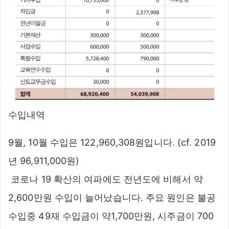
수입내역
9월, 10월 수입은 122,960,308원입니다. (cf. 2019
년 96,911,000원)
 코로나 19 확산의 여파에도 전년도에 비해서 약
2,600만원 수입이 늘어났습니다. 주요 원인은 불공
수입중 49재 수입금이 약1,700만원, 시주금이 700