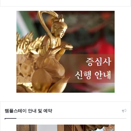
템플스테이 안내 및 예약