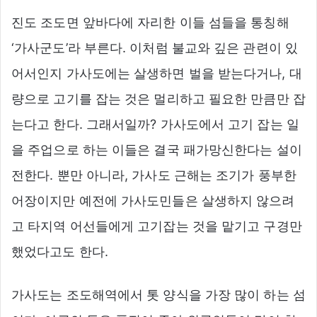
진도 조도면 앞바다에 자리한 이들 섬들을 통칭해
‘가사군도’라 부른다. 이처럼 불교와 깊은 관련이 있
어서인지 가사도에는 살생하면 벌을 받는다거나, 대
량으로 고기를 잡는 것은 멀리하고 필요한 만큼만 잡
는다고 한다. 그래서일까? 가사도에서 고기 잡는 일
을 주업으로 하는 이들은 결국 패가망신한다는 설이
전한다. 뿐만 아니라, 가사도 근해는 조기가 풍부한
어장이지만 예전에 가사도민들은 살생하지 않으려
고 타지역 어선들에게 고기잡는 것을 맡기고 구경만
했었다고도 한다.
가사도는 조도해역에서 톳 양식을 가장 많이 하는 섬