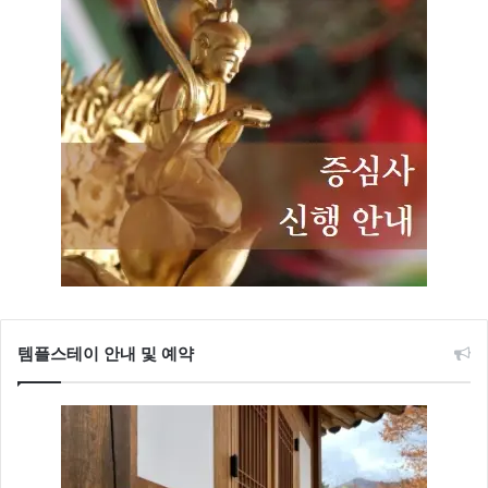
템플스테이 안내 및 예약