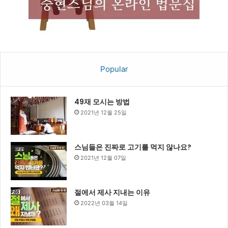
Popular
49재 모시는 방법
2021년 12월 25일
스님들은 진짜로 고기를 먹지 않나요?
2021년 12월 07일
절에서 제사 지내는 이유
2022년 03월 14일