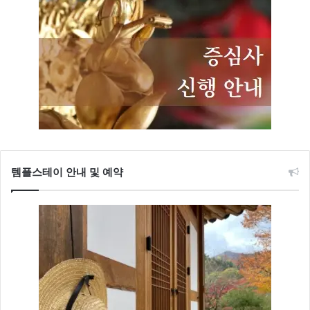
템플스테이 안내 및 예약