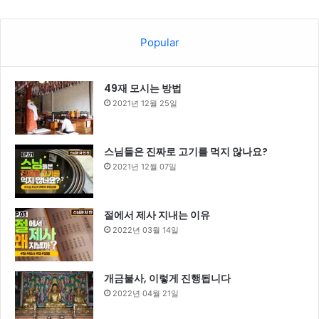
Popular
49재 모시는 방법
2021년 12월 25일
스님들은 진짜로 고기를 먹지 않나요?
2021년 12월 07일
절에서 제사 지내는 이유
2022년 03월 14일
개금불사, 이렇게 진행됩니다
2022년 04월 21일