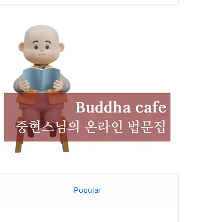
Popular