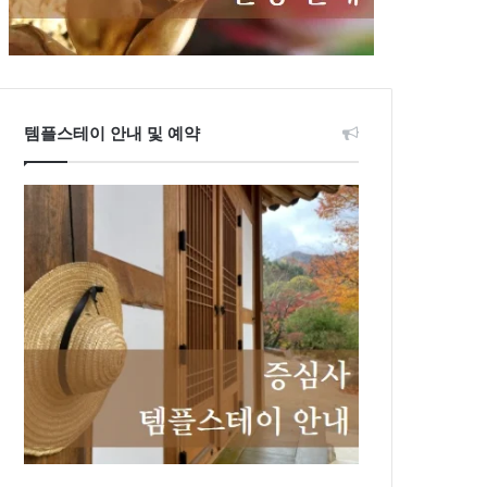
템플스테이 안내 및 예약