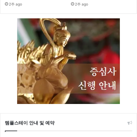
2주 ago
2주 ago
템플스테이 안내 및 예약