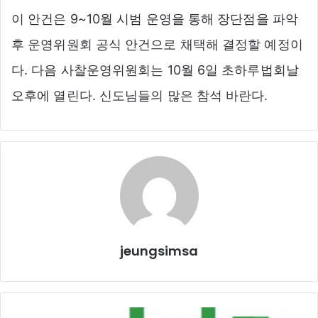
이 안건은 9~10월 시범 운영을 통해 장단점을 파악
후 운영위원회 공식 안건으로 채택해 결정할 예정이
다. 다음 사찰운영위원회는 10월 6일 초하루법회날
오후에 열린다. 신도님들의 많은 참석 바란다.
jeungsimsa
기