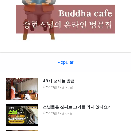
Popular
49재 모시는 방법
2021년 12월 25일
스님들은 진짜로 고기를 먹지 않나요?
2021년 12월 07일