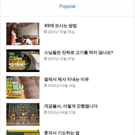
Popular
49재 모시는 방법
2021년 12월 25일
스님들은 진짜로 고기를 먹지 않나요?
2021년 12월 07일
절에서 제사 지내는 이유
2022년 03월 14일
개금불사, 이렇게 진행됩니다
2022년 04월 21일
혼자서 기도하는 법