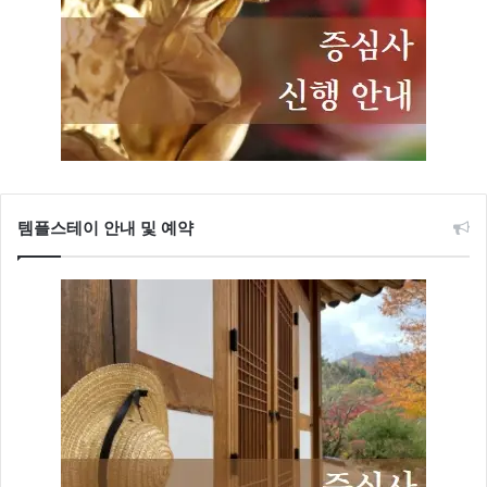
템플스테이 안내 및 예약